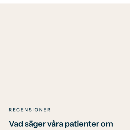
RECENSIONER
Vad säger våra patienter om