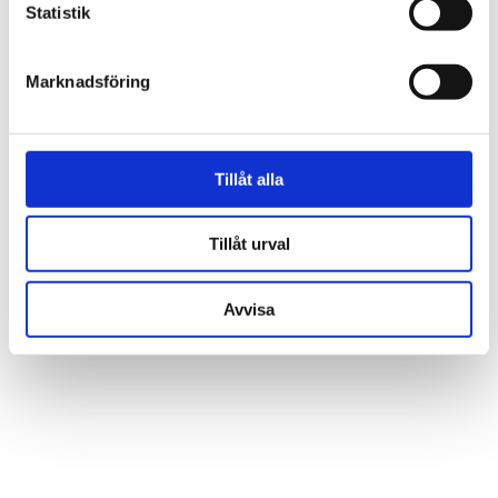
Statistik
Marknadsföring
Tillåt alla
Tillåt urval
Avvisa