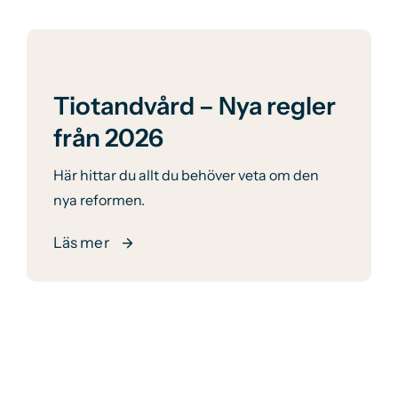
Tiotandvård – Nya regler
från 2026
Här hittar du allt du behöver veta om den
nya reformen.
Läs mer