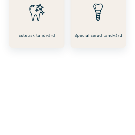
Estetisk tandvård
Specialiserad tandvård