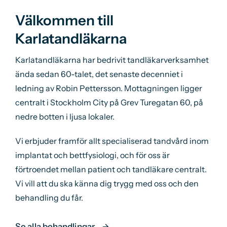
Välkommen till
Karlatandläkarna
Karlatandläkarna har bedrivit tandläkarverksamhet
ända sedan 60-talet, det senaste decenniet i
ledning av Robin Pettersson. Mottagningen ligger
centralt i Stockholm City på Grev Turegatan 60, på
nedre botten i ljusa lokaler.
Vi erbjuder framför allt specialiserad tandvård inom
implantat och bettfysiologi, och för oss är
förtroendet mellan patient och tandläkare centralt.
Vi vill att du ska känna dig trygg med oss och den
behandling du får.
Se alla behandlingar